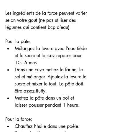
Les ingrédients de la farce peuvent varier 
selon votre gout (ne pas utiliser des 
légumes qui contient bcp d’eau)
Pour la pâte:
Mélangez la levure avec l’eau tiède 
et le sucre et laissez reposer pour 
10-15 mes
Dans une cuve mettez la farine, le 
sel et mélanger. Ajoutez la levure le 
sucre et mixer le tout. La pâte doit 
être assez fluffy.
Mettez la pâte dans un bol et 
laisser pousser pendant 1 heure.
Pour la farce:
Chauffez l’huile dans une poêle.