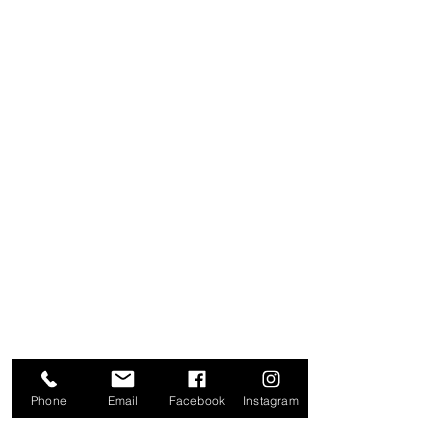
Phone
Email
Facebook
Instagram