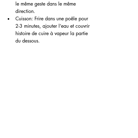
le même geste dans le même 
direction. 
Cuisson: Frire dans une poêle pour 
2-3 minutes, ajouter l’eau et couvrir 
histoire de cuire à vapeur la partie 
du dessous.