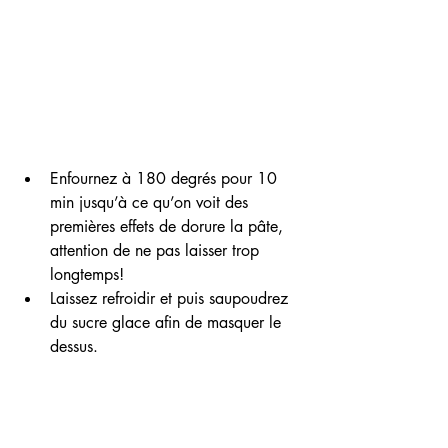
Enfournez à 180 degrés pour 10 
min jusqu’à ce qu’on voit des 
premières effets de dorure la pâte, 
attention de ne pas laisser trop 
longtemps! 
Laissez refroidir et puis saupoudrez 
du sucre glace afin de masquer le 
dessus.