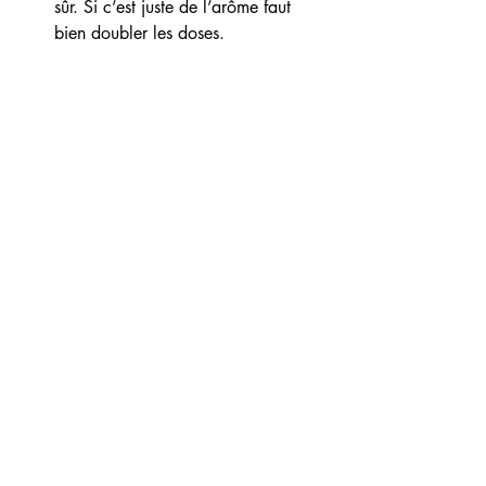
sûr. Si c’est juste de l’arôme faut 
bien doubler les doses.