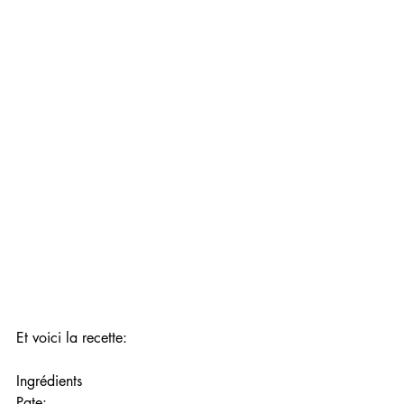
Et voici la recette:
Ingrédients 
Pate: