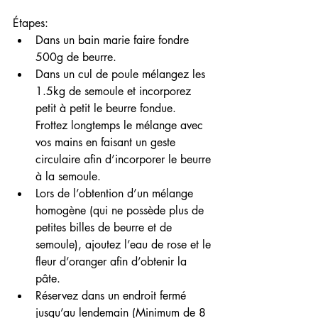
Étapes:
Dans un bain marie faire fondre 
500g de beurre.
Dans un cul de poule mélangez les 
1.5kg de semoule et incorporez 
petit à petit le beurre fondue. 
Frottez longtemps le mélange avec 
vos mains en faisant un geste 
circulaire afin d’incorporer le beurre 
à la semoule. 
Lors de l’obtention d’un mélange 
homogène (qui ne possède plus de 
petites billes de beurre et de 
semoule), ajoutez l’eau de rose et le 
fleur d’oranger afin d’obtenir la 
pâte.
Réservez dans un endroit fermé 
jusqu’au lendemain (Minimum de 8 