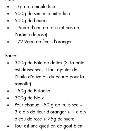
1kg de semoule fine
500g de semoule extra fine
500g de beurre 
1 Verre d’eau de rose (et pas de 
l'arôme de rose)
1/2 Verre de fleur d’oranger 
Farce:
300g de Pate de dattes (Si la pâte 
est desséchée, il faut ajouter de 
l’huile d’olive ou du beurre pour la 
ramollir)
150g de Pistache 
300g de Noix
Pour chaque 150 g de fruits sec = 
3 c.à.s de fleur d’oranger + 1 c.à.s 
d’eau de rose + 75g de sucre 
Tout est une question de gout bien 